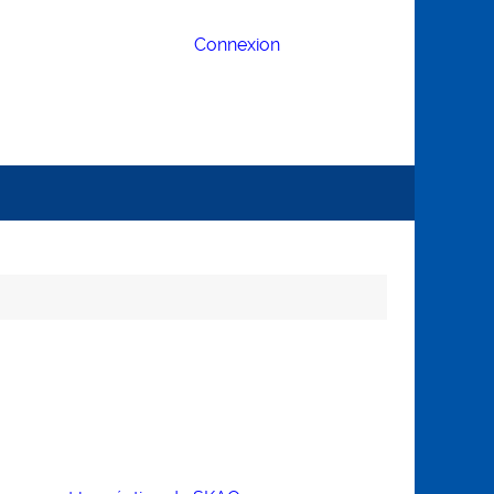
Connexion