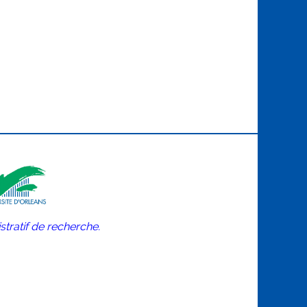
stratif de recherche.