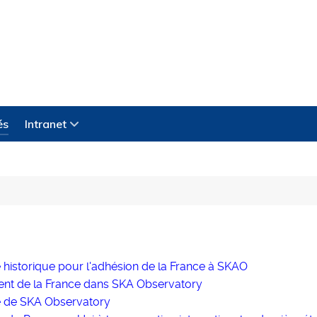
és
Intranet
 historique pour l'adhésion de la France à SKAO
t de la France dans SKA Observatory
 de SKA Observatory