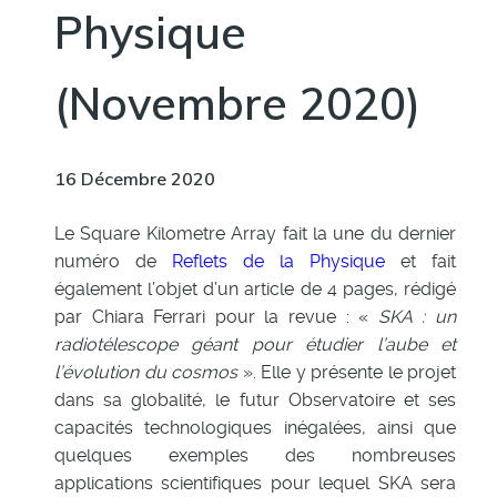
Physique
(Novembre 2020)
16 Décembre 2020
Le Square Kilometre Array fait la une du dernier
numéro de
Reflets de la Physique
et fait
également l’objet d’un article de 4 pages, rédigé
par Chiara Ferrari pour la revue : «
SKA : un
radiotélescope géant pour étudier l’aube et
l’évolution du cosmos
». Elle y présente le projet
dans sa globalité, le futur Observatoire et ses
capacités technologiques inégalées, ainsi que
quelques exemples des nombreuses
applications scientifiques pour lequel SKA sera