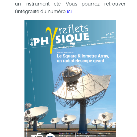
un instrument clé. Vous pourrez retrouver
l’intégralité du numéro
ici
.