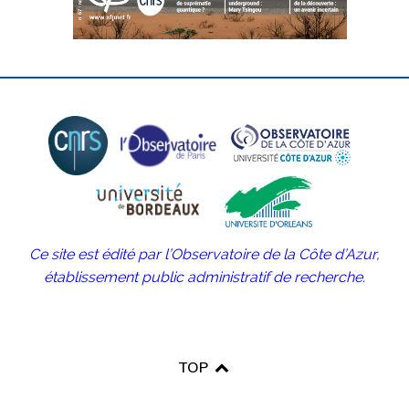
Ce site est édité par l’Observatoire de la Côte d’Azur,
établissement public administratif de recherche.
TOP
♿