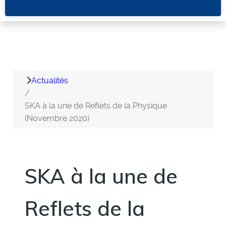
Actualités
SKA à la une de Reflets de la Physique
(Novembre 2020)
SKA à la une de
Reflets de la