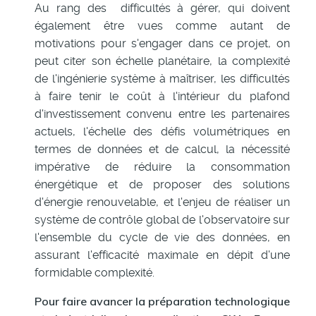
Au rang des difficultés à gérer, qui doivent
également être vues comme autant de
motivations pour s'engager dans ce projet, on
peut citer son échelle planétaire, la complexité
de l'ingénierie système à maîtriser, les difficultés
à faire tenir le coût à l'intérieur du plafond
d'investissement convenu entre les partenaires
actuels, l'échelle des défis volumétriques en
termes de données et de calcul, la nécessité
impérative de réduire la consommation
énergétique et de proposer des solutions
d'énergie renouvelable, et l'enjeu de réaliser un
système de contrôle global de l'observatoire sur
l'ensemble du cycle de vie des données, en
assurant l'efficacité maximale en dépit d'une
formidable complexité.
Pour faire avancer la préparation technologique