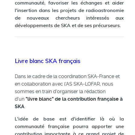
communauté, favoriser les échanges et aider
l'insertion dans les projets de radioastronomie
de nouveaux chercheurs intéressés aux
développements de SKA et de ses précurseurs.
Livre blanc SKA français
Dans le cadre de la coordination SKA-France et
en collaboration avec l'AS SKA-LOFAR, nous
sommes en train d'organiser la rédaction
d'un
"livre blanc" de la contribution française à
SKA
.
L'idée de base est d'identifier là où la
communauté française pourra apporter une
contribution importante à ce grand projet de