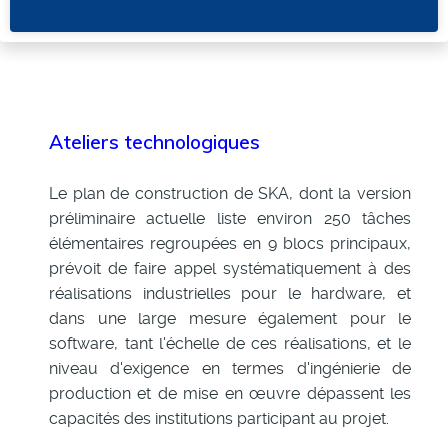
Ateliers technologiques
Le plan de construction de SKA, dont la version
préliminaire actuelle liste environ 250 tâches
élémentaires regroupées en 9 blocs principaux,
prévoit de faire appel systématiquement à des
réalisations industrielles pour le hardware, et
dans une large mesure également pour le
software, tant l'échelle de ces réalisations, et le
niveau d'exigence en termes d'ingénierie de
production et de mise en œuvre dépassent les
capacités des institutions participant au projet.