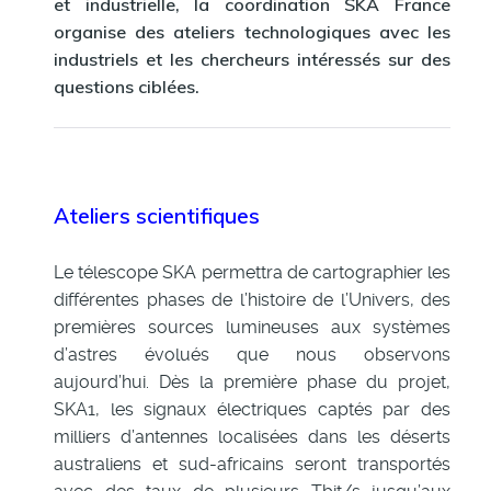
et industrielle, la coordination SKA France
organise des
ateliers technologiques
avec les
industriels et les chercheurs intéressés sur des
questions ciblées.
Ateliers scientifiques
Le télescope SKA permettra de cartographier les
différentes phases de l’histoire de l’Univers, des
premières sources lumineuses aux systèmes
d’astres évolués que nous observons
aujourd’hui. Dès la première phase du projet,
SKA1, les signaux électriques captés par des
milliers d’antennes localisées dans les déserts
australiens et sud-africains seront transportés