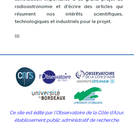
radioastronomie et d'écrire des articles qui
résument nos intérêts scientifiques,
technologiques et industriels pour le projet.
titi
Ce site est édité par l’Observatoire de la Côte d’Azur,
établissement public administratif de recherche.