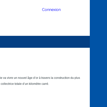
Connexion
va vivre un nouvel âge d’or à travers la construction du plus
ollectrice totale d’un kilomètre carré.