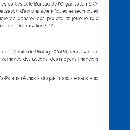
es parties et le Bureau de l'Organisation SKA.
lisation d’actions scientifiques et techniques
e de générer des projets, et joue le rôle
rès de l'Organisation SKA.
r un Comité de Pilotage (CoPil), réunissant un
uvernance des actions, des moyens financiers
oPil aux réunions duquel il assiste sans voix