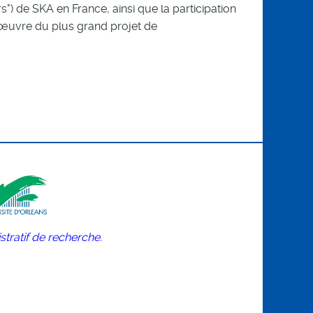
s") de SKA en France, ainsi que la participation
n œuvre du plus grand projet de
stratif de recherche.