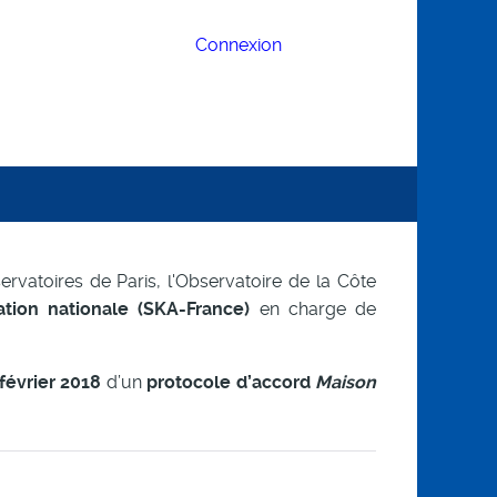
Connexion
rvatoires de Paris, l'Observatoire de la Côte
ation nationale (SKA-France)
en charge de
février 2018
d’un
protocole d’accord
Maison