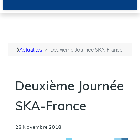
Actualités
Deuxième Journée SKA-France
Deuxième Journée
SKA-France
23 Novembre 2018