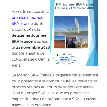
Après le succès de la
première Journée
SKA-France
du 16
Octobre 2017, la
deuxième Journée
SKA France
a eu lieu
le
23 novembre 2018
dans le Théâtre de
l'ENS, 45 rue d'Ulm, à
Paris.
La Maison SKA-France a organisé cet évenement
pour présenter à la communauté les résultats et
progrès réalisés au cours de la dernière année,
l'état du projet SKA, ainsi que les prochaines
étapes du travail de préparation à SKA au niveau
national et international.