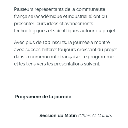
Plusieurs représentants de la communauté
française (académique et industrielle) ont pu
présenter leurs idées et avancements
technologiques et scientifiques autour du projet.
Avec plus de 100 inscrits, la journée a montré
avec succès l'intérêt toujours croissant du projet
dans la communauté française. Le programme
et les liens vers les présentations suivent.
Programme de la journée
Session du Matin
(Chair: C. Catala)