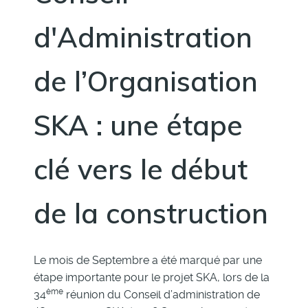
d'Administration
de l’Organisation
SKA : une étape
clé vers le début
de la construction
Le mois de Septembre a été marqué par une
étape importante pour le projet SKA, lors de la
ème
34
réunion du Conseil d’administration de