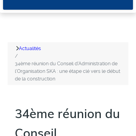
Actualités
34ème réunion du Conseil d'Administration de
l’Organisation SKA : une étape clé vers le début
de la construction
34ème réunion du
Conseil