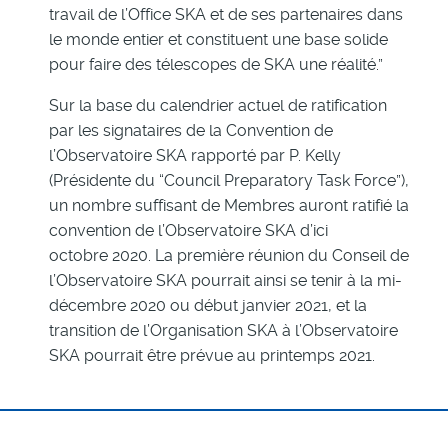
travail de l’Office SKA et de ses partenaires dans
le monde entier et constituent une base solide
pour faire des télescopes de SKA une réalité.”
Sur la base du calendrier actuel de ratification
par les signataires de la Convention de
l’Observatoire SKA rapporté par P. Kelly
(Présidente du “Council Preparatory Task Force”),
un nombre suffisant de Membres auront ratifié la
convention de l’Observatoire SKA d’ici
octobre 2020. La première réunion du Conseil de
l’Observatoire SKA pourrait ainsi se tenir à la mi-
décembre 2020 ou début janvier 2021, et la
transition de l’Organisation SKA à l’Observatoire
SKA pourrait être prévue au printemps 2021.