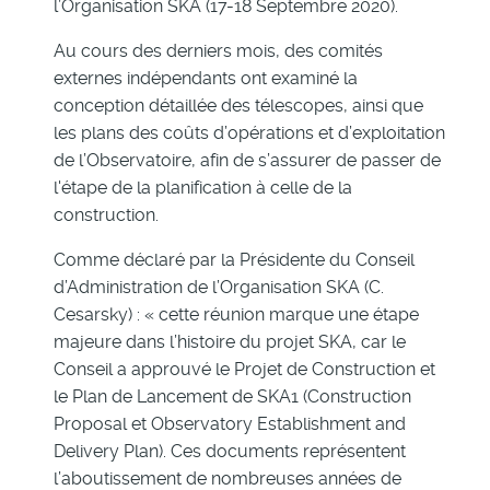
l’Organisation SKA (17-18 Septembre 2020).
Au cours des derniers mois, des comités
externes indépendants ont examiné la
conception détaillée des télescopes, ainsi que
les plans des coûts d’opérations et d’exploitation
de l’Observatoire, afin de s’assurer de passer de
l'étape de la planification à celle de la
construction.
Comme déclaré par la Présidente du Conseil
d’Administration de l’Organisation SKA (C.
Cesarsky) : « cette réunion marque une étape
majeure dans l’histoire du projet SKA, car le
Conseil a approuvé le Projet de Construction et
le Plan de Lancement de SKA1 (Construction
Proposal et Observatory Establishment and
Delivery Plan). Ces documents représentent
l’aboutissement de nombreuses années de