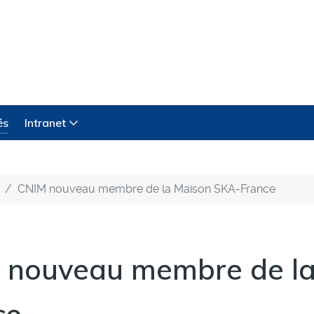
és
Intranet
CNIM nouveau membre de la Maison SKA-France
 nouveau membre de la