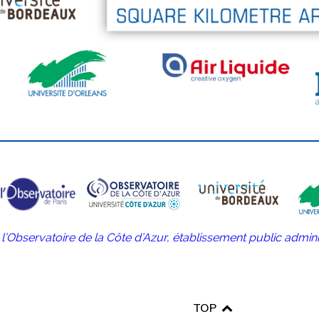
r l’Observatoire de la Côte d’Azur, établissement public admini
TOP