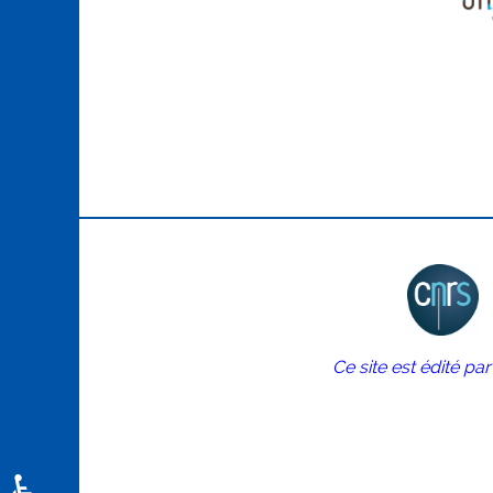
Ce site est édité pa