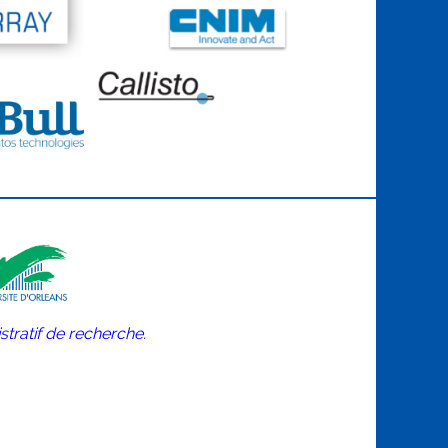
stratif de recherche.