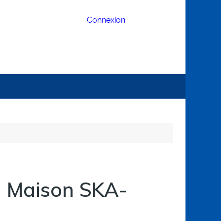
Connexion
 Maison SKA-