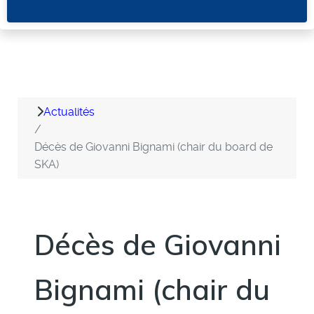
Actualités
Décès de Giovanni Bignami (chair du board de
SKA)
Décès de Giovanni
Bignami (chair du