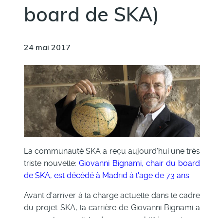
board de SKA)
24 mai 2017
La communauté SKA a reçu aujourd'hui une très
triste nouvelle:
Giovanni Bignami, chair du board
de SKA, est décédé à Madrid à l'age de 73 ans.
Avant d'arriver à la charge actuelle dans le cadre
du projet SKA, la carrière de Giovanni Bignami a