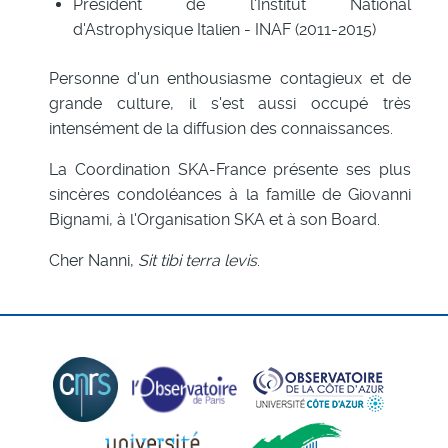
President de l'Institut National
d'Astrophysique Italien - INAF (2011-2015)
Personne d'un enthousiasme contagieux et de
grande culture, il s'est aussi occupé très
intensément de la diffusion des connaissances.
La Coordination SKA-France présente ses plus
sincères condoléances à la famille de Giovanni
Bignami, à l'Organisation SKA et à son Board.
Cher Nanni,
Sit tibi terra levis
.