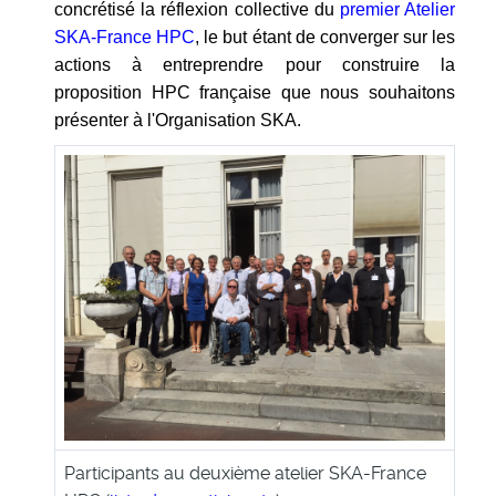
concrétisé la
réflexion
collective d
u
premier Atelier
SKA-France HPC
, le but étant de converger sur les
actions à entreprendre pour construire la
proposition HPC française que nous souhaitons
présenter à l'Organisation SKA.
Participants au deuxième atelier SKA-France