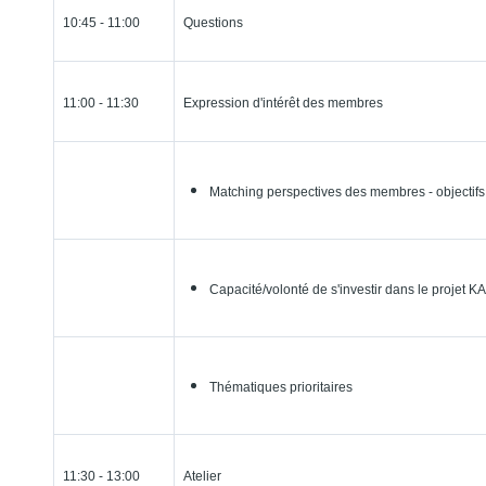
10:45 - 11:00
Questions
11:00 - 11:30
Expression d'intérêt des membres
Matching perspectives des membres - objectif
Capacité/volonté de s'investir dans le projet KA
Thématiques prioritaires
11:30 - 13:00
Atelier