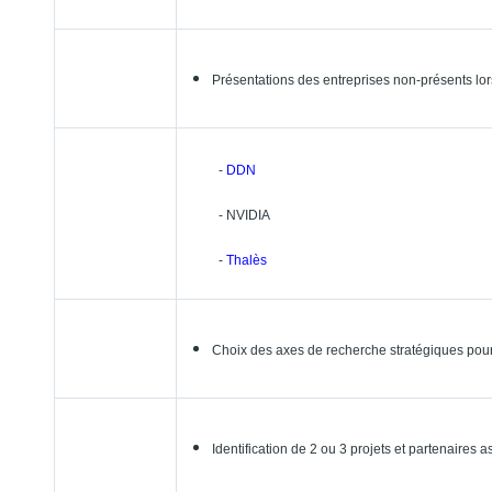
Présentations des entreprises non-présents lor
-
DDN
- NVIDIA
-
Thalès
Choix des axes de recherche stratégiques pou
Identification de 2 ou 3 projets et partenaires 