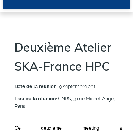
Deuxième Atelier
SKA-France HPC
Date de la réunion:
9 septembre 2016
Lieu de la réunion:
CNRS, 3 rue Michel-Ange,
Paris
Ce deuxième meeting a