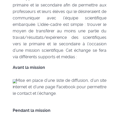
primaire et le secondaire afin de permettre aux
professeurs et leurs élèves qui le désireraient de
communiquer avec l’équipe scientifique
embarquée. L’idée-cadre est simple : trouver le
moyen de transférer au moins une partie du
travail/résultats/expérience des scientifiques
vers le primaire et le secondaire à l’occasion
d’une mission scientifique. Cet échange se fera
via différents supports et médias :
Avant la mission
Mise en place d’une liste de diffusion, d’un site
internet et d’une page Facebook pour permettre
le contact et l’échange.
Pendant la mission