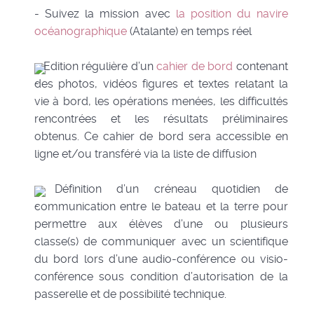
- Suivez la mission avec
la position du navire
océanographique
(Atalante) en temps réel
Edition régulière d’un
cahier de bord
contenant
des photos, vidéos figures et textes relatant la
vie à bord, les opérations menées, les difficultés
rencontrées et les résultats préliminaires
obtenus. Ce cahier de bord sera accessible en
ligne et/ou transféré via la liste de diffusion
Définition d’un créneau quotidien de
communication entre le bateau et la terre pour
permettre aux élèves d’une ou plusieurs
classe(s) de communiquer avec un scientifique
du bord lors d’une audio-conférence ou visio-
conférence sous condition d’autorisation de la
passerelle et de possibilité technique.